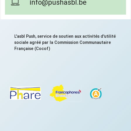
info@pushasbl.be
L'asbl Push, service de soutien aux activités d'utilité
sociale agréé par la Commission Communautaire
Française (Cocof)