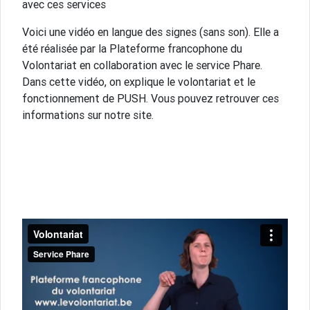
avec ces services
Voici une vidéo en langue des signes (sans son). Elle a
été réalisée par la Plateforme francophone du
Volontariat en collaboration avec le service Phare.
Dans cette vidéo, on explique le volontariat et le
fonctionnement de PUSH. Vous pouvez retrouver ces
informations sur notre site.