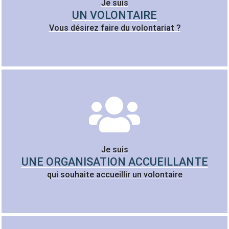
Je suis
UN VOLONTAIRE
Vous désirez faire du volontariat ?
Je suis
UNE ORGANISATION ACCUEILLANTE
qui souhaite accueillir un volontaire