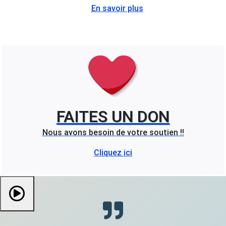
En savoir plus
FAITES UN DON
Nous avons besoin de votre soutien !!
Cliquez ici