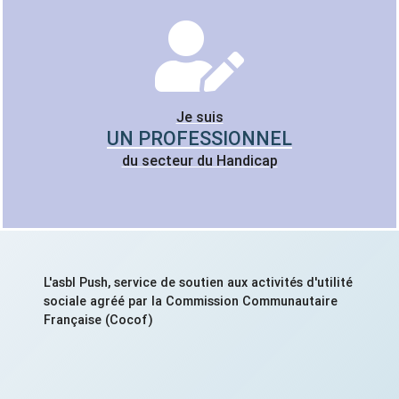
Je suis
UN PROFESSIONNEL
du secteur du Handicap
L'asbl Push, service de soutien aux activités d'utilité
sociale agréé par la Commission Communautaire
Française (Cocof)